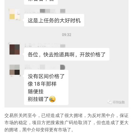
交易所关闭至今，已经造成了很大拥堵，为反对黑中介，保证
市场的稳定，项目方把搜索推广码给取消了，但也造成了更大
的拥堵，黑中介却变得更有市场了。