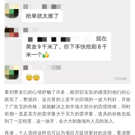
看到赞友们的心情舒畅了许多，能切切实实的感觉到他们的心
踏实了，整挺好。这次算的上是平台回馈的一波大利好，开放
了广告宝的价格，就能解决之前市场大部分的恐慌情绪，同时
前期一直是卖方的需求量大于买方的需求量，道具的价格也低
到了一定程度，这一放开，会大大刺激场外人员的加入。
再者，个人觉得这样也可以为项目方提供更好的反馈，看清楚