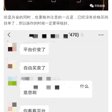
但是兴奋的同时，也要格外注意的一点是，已经没有价格区间
挂单了，所以操作的时候一定要审核好。