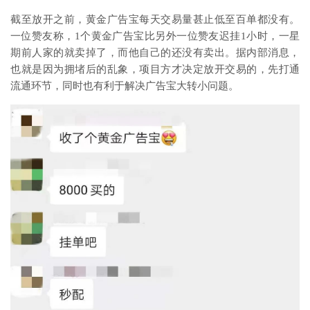
截至放开之前，黄金广告宝每天交易量甚止低至百单都没有。
一位赞友称，1个黄金广告宝比另外一位赞友迟挂1小时，一星
期前人家的就卖掉了，而他自己的还没有卖出。据内部消息，
也就是因为拥堵后的乱象，项目方才决定放开交易的，先打通
流通环节，同时也有利于解决广告宝大转小问题。