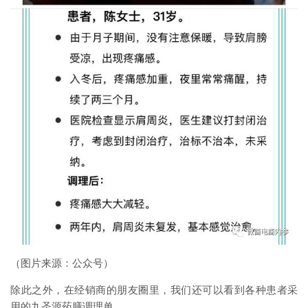
（图片来源：公众号）
除此之外，在经销商的朋友圈里，我们还可以看到各种患者采
用的九圣源药膳调理单。