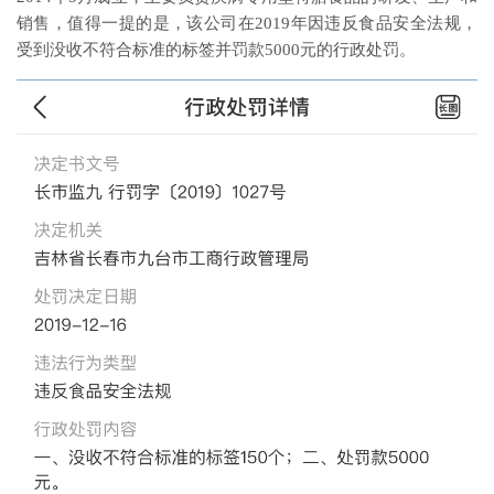
销售，值得一提的是，该公司在2019年因违反食品安全法规，
受到没收不符合标准的标签并罚款5000元的行政处罚。