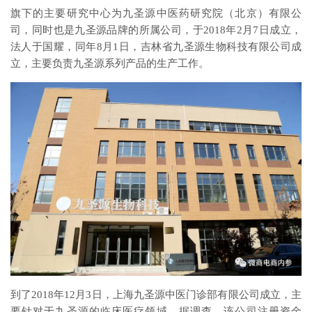
旗下的主要研究中心为九圣源中医药研究院（北京）有限公
司，同时也是九圣源品牌的所属公司，于2018年2月7日成立，
法人于国耀，同年8月1日，吉林省九圣源生物科技有限公司成
立，主要负责九圣源系列产品的生产工作。
到了2018年12月3日，上海九圣源中医门诊部有限公司成立，主
要针对于九圣源的临床医疗领域，据调查，该公司注册资金