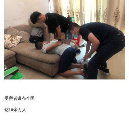
受害者遍布全国
达10余万人