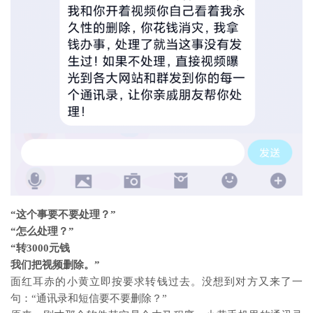
“这个事要不要处理？”
“怎么处理？”
“转3000元钱
我们把视频删除。”
面红耳赤的小黄立即按要求转钱过去。没想到对方又来了一
句：“通讯录和短信要不要删除？”