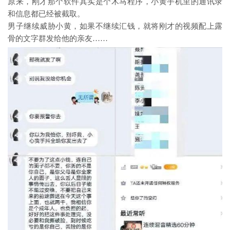
原来，刚才那个软件其实是个木马程序，小黄手机里的通讯录
和信息都已经被截取。
男子继续威胁小黄，如果不继续汇钱，就将刚才的视频配上露
骨的文字群发给他的亲友……