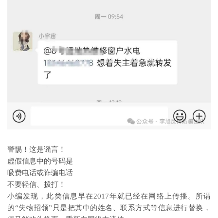
警惕！这是谣言！
虚假信息中的号码是
吸费电话或诈骗电话
不要轻信、拨打！
小编发现，此类信息早在2017年就已经在网络上传播。所谓
的“失物招领”只是把其中的姓名、联系方式等信息进行替换，