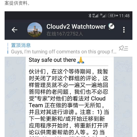
案提供资料。