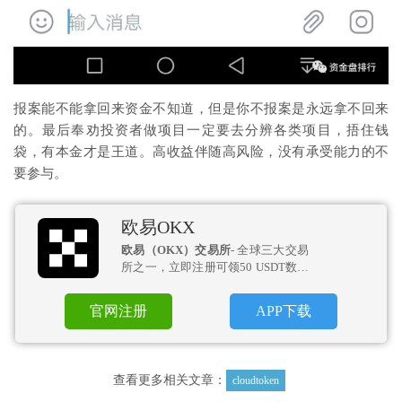
报案能不能拿回来资金不知道，但是你不报案是永远拿不回来
的。最后奉劝投资者做项目一定要去分辨各类项目，捂住钱
袋，有本金才是王道。高收益伴随高风险，没有承受能力的不
要参与。
欧易OKX
欧易（OKX）交易所
- 全球三大交易
所之一，立即注册可领50 USDT数币
盲盒！
官网注册
APP下载
查看更多相关文章：
cloudtoken